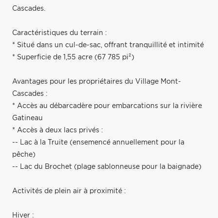
Cascades.
Caractéristiques du terrain :
* Situé dans un cul-de-sac, offrant tranquillité et intimité
* Superficie de 1,55 acre (67 785 pi²)
Avantages pour les propriétaires du Village Mont-
Cascades :
* Accès au débarcadère pour embarcations sur la rivière
Gatineau
* Accès à deux lacs privés :
-- Lac à la Truite (ensemencé annuellement pour la
pêche)
-- Lac du Brochet (plage sablonneuse pour la baignade)
Activités de plein air à proximité :
Hiver :