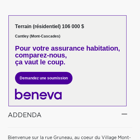
Terrain (résidentiel) 106 000 $
Cantley (Mont-Cascades)
Pour votre
assurance habitation,
comparez-nous,
ça vaut le coup.
Demandez une soumission
ADDENDA
Bienvenue sur la rue Gruneau, au coeur du Village Mont-