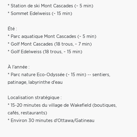
* Station de ski Mont Cascades (~ 5 min)
* Sommet Edelweiss (~ 15 min)
Été :
* Parc aquatique Mont Cascades (~ 5 min)
* Golf Mont Cascades (18 trous, ~ 7 min)
* Golf Edelweiss (18 trous, ~ 15 min)
À l'année :
* Parc nature Eco-Odyssée (~ 15 min) -- sentiers,
patinage, labyrinthe d'eau
Localisation stratégique :
* 15-20 minutes du village de Wakefield (boutiques,
cafés, restaurants)
* Environ 30 minutes d'Ottawa/Gatineau