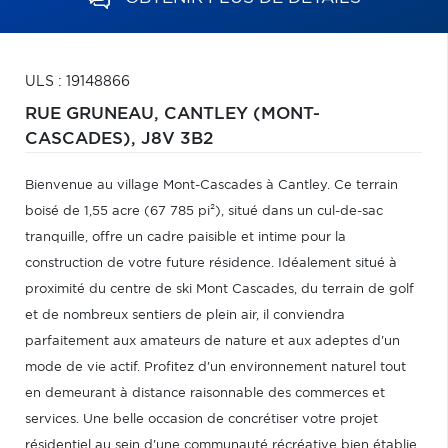
ULS : 19148866
RUE GRUNEAU,
CANTLEY (MONT-
CASCADES),
J8V 3B2
Bienvenue au village Mont-Cascades à Cantley. Ce terrain
boisé de 1,55 acre (67 785 pi²), situé dans un cul-de-sac
tranquille, offre un cadre paisible et intime pour la
construction de votre future résidence. Idéalement situé à
proximité du centre de ski Mont Cascades, du terrain de golf
et de nombreux sentiers de plein air, il conviendra
parfaitement aux amateurs de nature et aux adeptes d'un
mode de vie actif. Profitez d'un environnement naturel tout
en demeurant à distance raisonnable des commerces et
services. Une belle occasion de concrétiser votre projet
résidentiel au sein d'une communauté récréative bien établie.