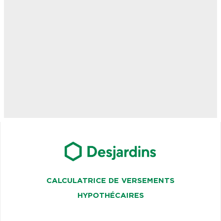
CALCULATRICE DE VERSEMENTS
HYPOTHÉCAIRES