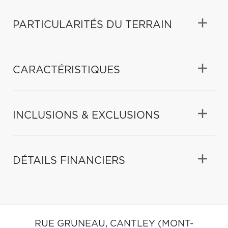
PARTICULARITÉS DU TERRAIN
CARACTÉRISTIQUES
INCLUSIONS & EXCLUSIONS
DÉTAILS FINANCIERS
RUE GRUNEAU,
CANTLEY (MONT-