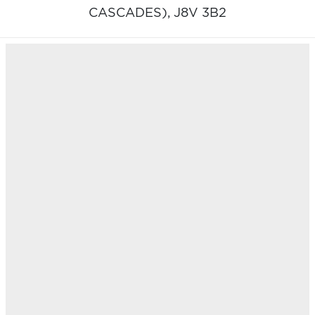
CASCADES),
J8V 3B2