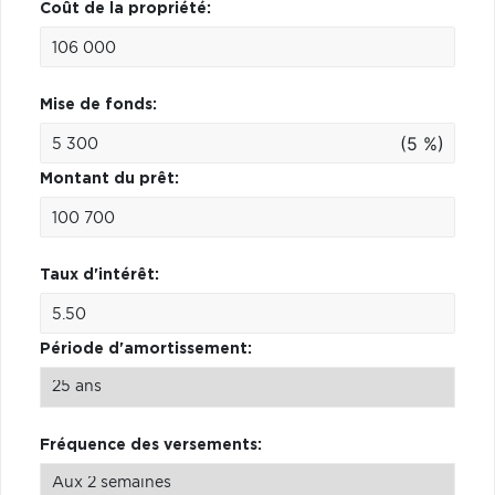
Coût de la propriété:
Mise de fonds:
(5 %)
Montant du prêt:
Taux d'intérêt:
Période d'amortissement:
Fréquence des versements: