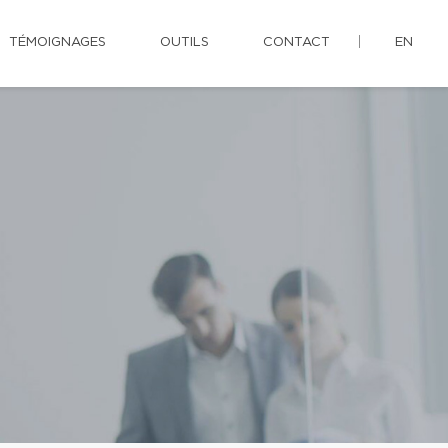
TÉMOIGNAGES
OUTILS
CONTACT
EN