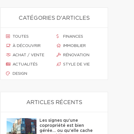
CATÉGORIES D'ARTICLES
TOUTES
FINANCES
À DÉCOUVRIR
IMMOBILIER
ACHAT / VENTE
RÉNOVATION
ACTUALITÉS
STYLE DE VIE
DESIGN
ARTICLES RÉCENTS
Les signes qu'une
copropriété est bien
gérée… ou qu'elle cache