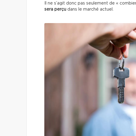
Il ne s’agit donc pas seulement de « combi
sera perçu
dans le marché actuel.