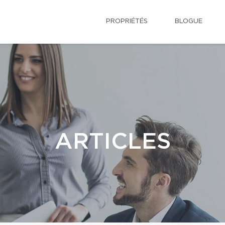
PROPRIÉTÉS
BLOGUE
ARTICLES