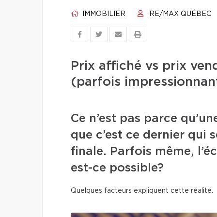
IMMOBILIER
RE/MAX QUÉBEC
Prix affiché vs prix ve
(parfois impressionnan
Ce n’est pas parce qu’une
que c’est ce dernier qui s
finale. Parfois même, l’
est-ce possible?
Quelques facteurs expliquent cette réalité.