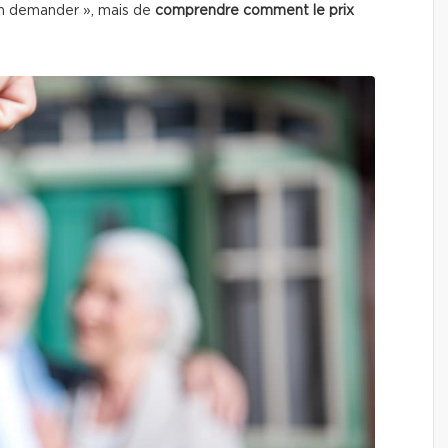
en demander », mais de
comprendre comment le prix