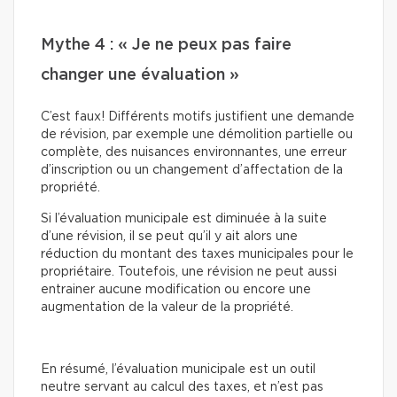
Mythe 4 : « Je ne peux pas faire
changer une évaluation »
C’est faux! Différents motifs justifient une demande
de révision, par exemple une démolition partielle ou
complète, des nuisances environnantes, une erreur
d’inscription ou un changement d’affectation de la
propriété.
Si l’évaluation municipale est diminuée à la suite
d’une révision, il se peut qu’il y ait alors une
réduction du montant des taxes municipales pour le
propriétaire. Toutefois, une révision ne peut aussi
entrainer aucune modification ou encore une
augmentation de la valeur de la propriété.
En résumé, l’évaluation municipale est un outil
neutre servant au calcul des taxes, et n’est pas