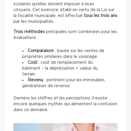
scolaires qu’elles doivent imposer à leurs
citoyens. Cet exercice, établi en vertu de la Loi sur
la fiscalité municipale, est effectué
tous les trois ans
par les municipalités.
Trois méthodes
principales sont combinées pour les
évaluations :
Comparaison
: basée sur les ventes de
propriétés similaires dans le voisinage.
Coût
: coût de remplacement du
bâtiment – la dépréciation + valeur du
terrain
Revenu
: pertinent pour les immeubles
générateurs de revenus
Derrière les chiffres et les perceptions, il existe
encore quelques mythes qui alimentent la confusion
dans ce domaine.