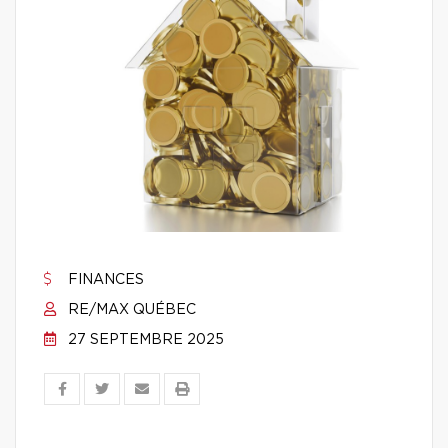
FINANCES
RE/MAX QUÉBEC
27 SEPTEMBRE 2025