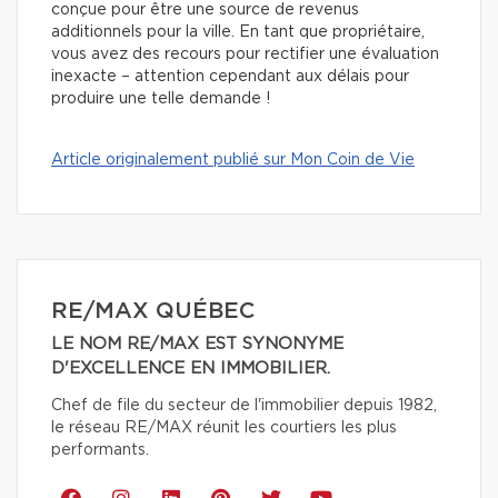
conçue pour être une source de revenus
additionnels pour la ville. En tant que propriétaire,
vous avez des recours
pour rectifier une évaluation
inexacte – attention cependant aux délais pour
produire une telle demande !
Article originalement publié sur Mon Coin de Vie
RE/MAX QUÉBEC
LE NOM RE/MAX EST SYNONYME
D'EXCELLENCE EN IMMOBILIER.
Chef de file du secteur de l'immobilier depuis 1982,
le réseau RE/MAX réunit les courtiers les plus
performants.