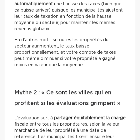
automatiquement
une hausse des taxes (bien que
ça puisse arriver) puisque les municipalités ajustent
leur taux de taxation en fonction de la hausse
moyenne du secteur, pour maintenir les mêmes
revenus globaux.
En d’autres mots, si toutes les propriétés du
secteur augmentent, le taux baisse
proportionnellement, et votre compte de taxes
peut même diminuer si votre propriété a gagné
moins en valeur que la moyenne.
Mythe 2 : « Ce sont les villes qui en
profitent si les évaluations grimpent »
L’évaluation sert à
partager équitablement la charge
fiscale
entre tous les propriétaires, selon la valeur
marchande de leur propriété à une date de
référence. Les municipalités fixent ensuite leur