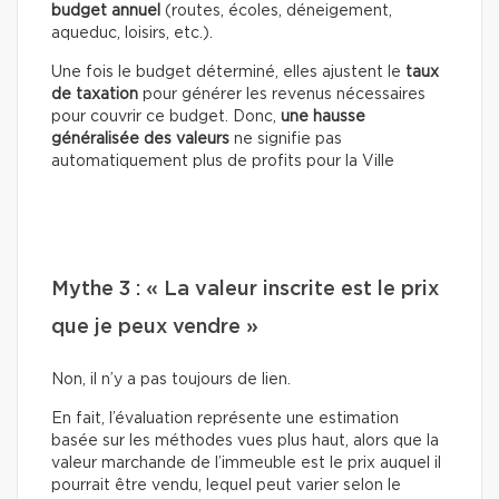
budget annuel
(routes, écoles, déneigement,
aqueduc, loisirs, etc.).
Une fois le budget déterminé, elles ajustent le
taux
de taxation
pour générer les revenus nécessaires
pour couvrir ce budget. Donc,
une hausse
généralisée des valeurs
ne signifie pas
automatiquement plus de profits pour la Ville
Mythe 3 : « La valeur inscrite est le prix
que je peux vendre »
Non, il n’y a pas toujours de lien.
En fait, l’évaluation représente une estimation
basée sur les méthodes vues plus haut, alors que la
valeur marchande de l’immeuble est le prix auquel il
pourrait être vendu, lequel peut varier selon le