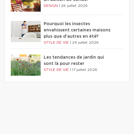
DESIGN
|
26 juillet 2026
Pourquoi les insectes
envahissent certaines maisons
plus que d'autres en été?
STYLE DE VIE
|
24 juillet 2026
Les tendances de jardin qui
sont là pour rester
STYLE DE VIE
|
17 juillet 2026