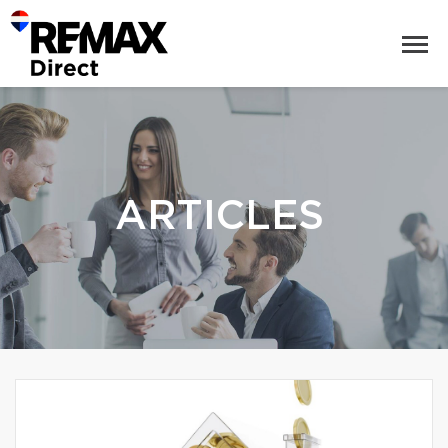
ARTICLES