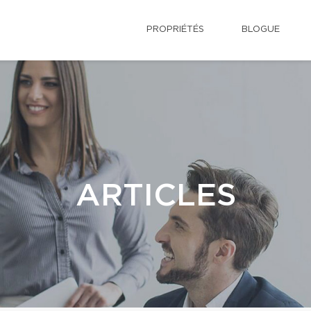
PROPRIÉTÉS
BLOGUE
ARTICLES