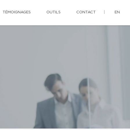
TÉMOIGNAGES
OUTILS
CONTACT
EN