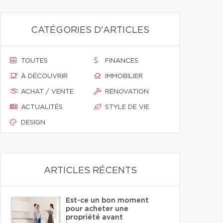
CATÉGORIES D'ARTICLES
TOUTES
FINANCES
À DÉCOUVRIR
IMMOBILIER
ACHAT / VENTE
RÉNOVATION
ACTUALITÉS
STYLE DE VIE
DESIGN
ARTICLES RÉCENTS
Est-ce un bon moment
pour acheter une
propriété avant