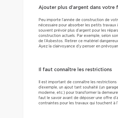
Ajouter plus d’argent dans votre 
Peu importe l’année de construction de votr
nécessaire pour absorber les petits travaux 
souvent prévoir plus d’argent pour les répar
construction actuels. Par exemple, selon so
de l’Asbestos. Retirer ce matériel dangereu
Ayez la clairvoyance d’y penser en prévoyan
Il faut connaître les restrictions
Il est important de connaître les restrictions
d’exemple, un ajout tant souhaité (un gara
moderne, etc.) pour transformer la demeure 
faut le savoir avant de déposer une offre d’a
contraintes pour les travaux qui touchent à 