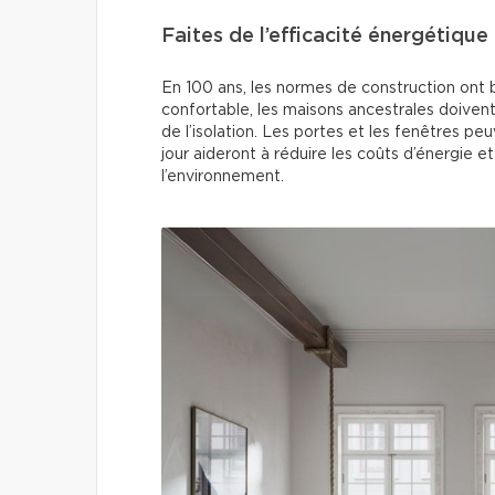
Faites de l’efficacité énergétique 
En 100 ans, les normes de construction ont 
confortable, les maisons ancestrales doiven
de l’isolation. Les portes et les fenêtres p
jour aideront à réduire les coûts d’énergie 
l’environnement.